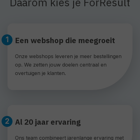
Daarom kies je ForResult
Een webshop die meegroeit
Onze webshops leveren je meer bestellingen
op. We zetten jouw doelen centraal en
overtuigen je klanten.
Al 20 jaar ervaring
Ons team combineert jarenlange ervaring met