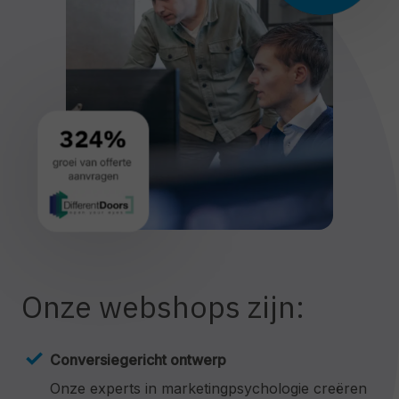
Onze webshops zijn:
Conversiegericht ontwerp
Onze experts in marketingpsychologie creëren