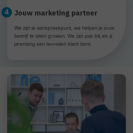
Jouw marketing partner
We zijn je aanspreekpunt, we helpen je jouw
bedrijf te laten groeien. We zijn pas blij als jij
jarenlang een tevreden klant bent.