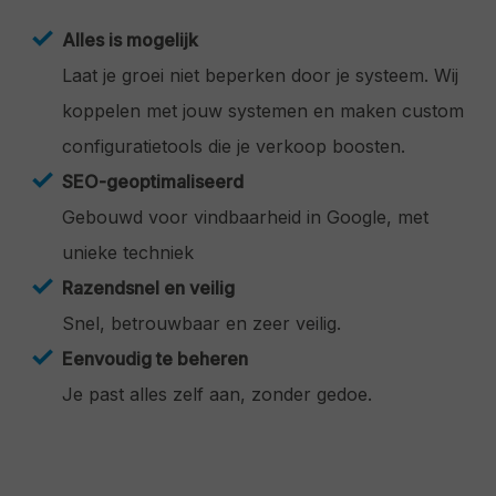
Alles is mogelijk
Laat je groei niet beperken door je systeem. Wij
koppelen met jouw systemen en maken custom
configuratietools die je verkoop boosten.
SEO-geoptimaliseerd
Gebouwd voor vindbaarheid in Google, met
unieke techniek
Razendsnel en veilig
Snel, betrouwbaar en zeer veilig.
Eenvoudig te beheren
Je past alles zelf aan, zonder gedoe.