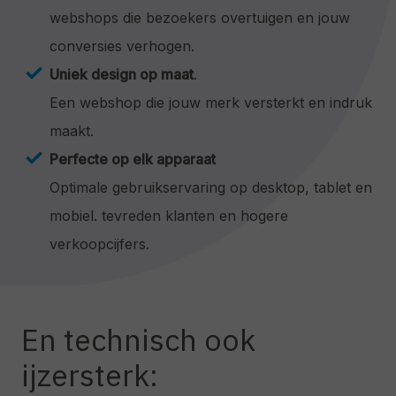
webshops die bezoekers overtuigen en jouw
conversies verhogen.
Uniek design op maat
.
Een webshop die jouw merk versterkt en indruk
maakt.
Perfecte op elk apparaat
Optimale gebruikservaring op desktop, tablet en
mobiel. tevreden klanten en hogere
verkoopcijfers.
En technisch ook
ijzersterk: