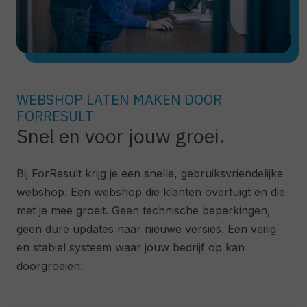
WEBSHOP LATEN MAKEN DOOR
FORRESULT
Snel en voor jouw groei
Bij ForResult krijg je een snelle, gebruiksvriendelijke
webshop. Een webshop die klanten overtuigt en die
met je mee groeit. Geen technische beperkingen,
geen dure updates naar nieuwe versies. Een veilig
en stabiel systeem waar jouw bedrijf op kan
doorgroeien.