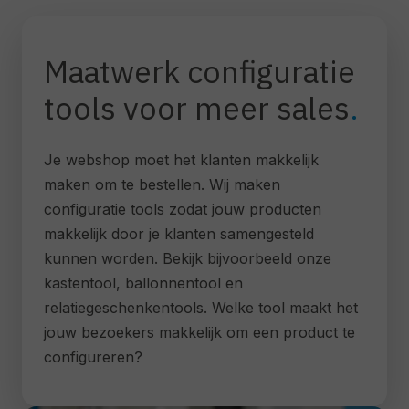
Maatwerk configuratie
tools voor meer sales
Je webshop moet het klanten makkelijk
maken om te bestellen. Wij maken
configuratie tools zodat jouw producten
makkelijk door je klanten samengesteld
kunnen worden. Bekijk bijvoorbeeld onze
kastentool, ballonnentool en
relatiegeschenkentools. Welke tool maakt het
jouw bezoekers makkelijk om een product te
configureren?