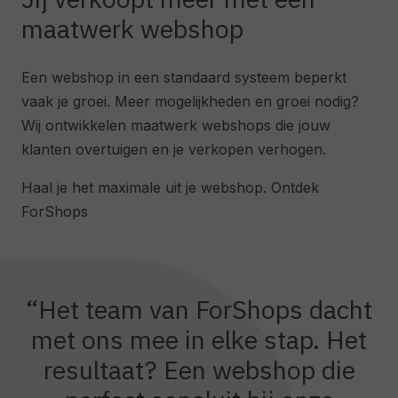
maatwerk webshop
Een webshop in een standaard systeem beperkt
vaak je groei. Meer mogelijkheden en groei nodig?
Wij ontwikkelen maatwerk webshops die jouw
klanten overtuigen en je verkopen verhogen.
Haal je het maximale uit je webshop. Ontdek
ForShops
“Het team van ForShops dacht
met ons mee in elke stap. Het
resultaat? Een webshop die