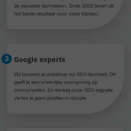
de nieuwste technieken. Sinds 2005 levert dit
het beste resultaat voor onze klanten.
Google experts
Wij bouwen je webshop vol SEO-techniek: Dit
geeft je een oneerlijke voorsprong op
concurrenten. En dankzij onze SEO-migratie
verlies je geen posities in Google.